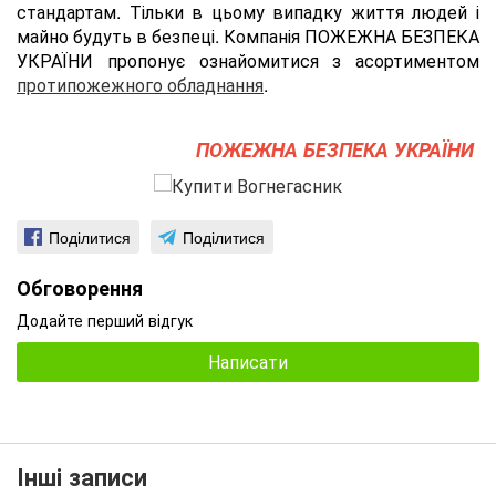
стандартам. Тільки в цьому випадку життя людей і
майно будуть в безпеці. Компанія ПОЖЕЖНА БЕЗПЕКА
УКРАЇНИ пропонує ознайомитися з асортиментом
протипожежного обладнання
.
ПОЖЕЖНА БЕЗПЕКА УКРАЇНИ
Поділитися
Поділитися
Обговорення
Додайте перший відгук
Написати
Інші записи