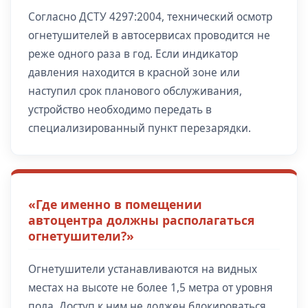
Согласно ДСТУ 4297:2004, технический осмотр
огнетушителей в автосервисах проводится не
реже одного раза в год. Если индикатор
давления находится в красной зоне или
наступил срок планового обслуживания,
устройство необходимо передать в
специализированный пункт перезарядки.
«Где именно в помещении
автоцентра должны располагаться
огнетушители?»
Огнетушители устанавливаются на видных
местах на высоте не более 1,5 метра от уровня
пола. Доступ к ним не должен блокироваться