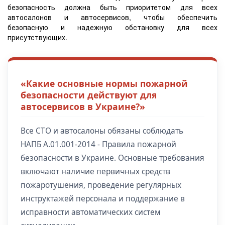
безопасность должна быть приоритетом для всех
автосалонов и автосервисов, чтобы обеспечить
безопасную и надежную обстановку для всех
присутствующих.
«Какие основные нормы пожарной
безопасности действуют для
автосервисов в Украине?»
Все СТО и автосалоны обязаны соблюдать
НАПБ А.01.001-2014 - Правила пожарной
безопасности в Украине. Основные требования
включают наличие первичных средств
пожаротушения, проведение регулярных
инструктажей персонала и поддержание в
исправности автоматических систем