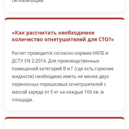
сигнализации.
«Как рассчитать необходимое
количество огнетушителей для СТО?»
Расчет проводится согласно нормам НАПБ и
ДСТУ EN 2:2014. Для производственных
помещений категорий В и Г (где есть горючие
жидкости) необходимо иметь не менее двух
переносных порошковых огнетушителей с
массой заряда от 5 кг на каждые 100 кв. м
площади.