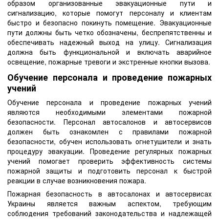
образом организованные эвакуационные пути и
сигнализацию, которые помогут персоналу и клиентам
быстро и безопасно покинуть помещение. Эвакуационные
пути должны быть четко обозначены, беспрепятственны и
обеспечивать надежный выход на улицу. Сигнализация
должна быть функциональной и включать аварийное
освещение, пожарные тревоги и экстренные кнопки вызова.
Обучение персонала и проведение пожарных
учений
Обучение персонала и проведение пожарных учений
являются необходимыми элементами пожарной
безопасности. Персонал автосалонов и автосервисов
должен быть ознакомлен с правилами пожарной
безопасности, обучен использовать огнетушители и знать
процедуру эвакуации. Проведение регулярных пожарных
учений помогает проверить эффективность системы
пожарной защиты и подготовить персонал к быстрой
реакции в случае возникновения пожара.
Пожарная безопасность в автосалонах и автосервисах
Украины является важным аспектом, требующим
соблюдения требований законодательства и надлежащей