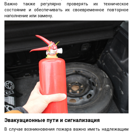
Важно также регулярно проверять их техническое
состояние и обеспечивать их своевременное повторное
наполнение или замену.
Эвакуационные пути и сигнализация
В случае возникновения пожара важно иметь надлежащим