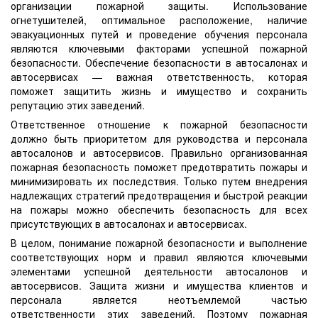
организации пожарной защиты. Использование
огнетушителей, оптимальное расположение, наличие
эвакуационных путей и проведение обучения персонала
являются ключевыми факторами успешной пожарной
безопасности. Обеспечение безопасности в автосалонах и
автосервисах — важная ответственность, которая
поможет защитить жизнь и имущество и сохранить
репутацию этих заведений.
Ответственное отношение к пожарной безопасности
должно быть приоритетом для руководства и персонала
автосалонов и автосервисов. Правильно организованная
пожарная безопасность поможет предотвратить пожары и
минимизировать их последствия. Только путем внедрения
надлежащих стратегий предотвращения и быстрой реакции
на пожары можно обеспечить безопасность для всех
присутствующих в автосалонах и автосервисах.
В целом, понимание пожарной безопасности и выполнение
соответствующих норм и правил являются ключевыми
элементами успешной деятельности автосалонов и
автосервисов. Защита жизни и имущества клиентов и
персонала является неотъемлемой частью
ответственности этих заведений. Поэтому пожарная