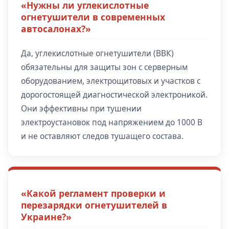
«Нужны ли углекислотные
огнетушители в современных
автосалонах?»
Да, углекислотные огнетушители (ВВК)
обязательны для защиты зон с серверным
оборудованием, электрощитовых и участков с
дорогостоящей диагностической электроникой.
Они эффективны при тушении
электроустановок под напряжением до 1000 В
и не оставляют следов тушащего состава.
«Какой регламент проверки и
перезарядки огнетушителей в
Украине?»