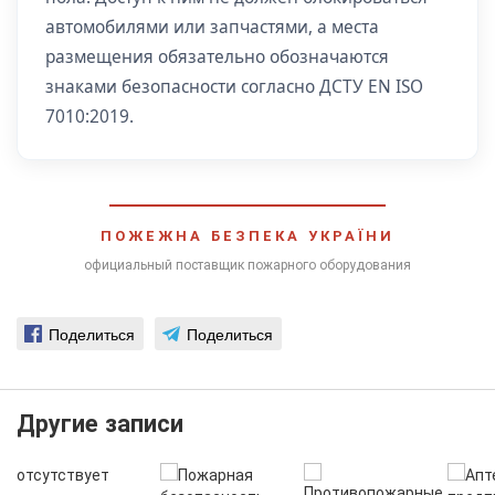
автомобилями или запчастями, а места
размещения обязательно обозначаются
знаками безопасности согласно ДСТУ EN ISO
7010:2019.
ПОЖЕЖНА БЕЗПЕКА УКРАЇНИ
официальный поставщик пожарного оборудования
Поделиться
Поделиться
Другие записи