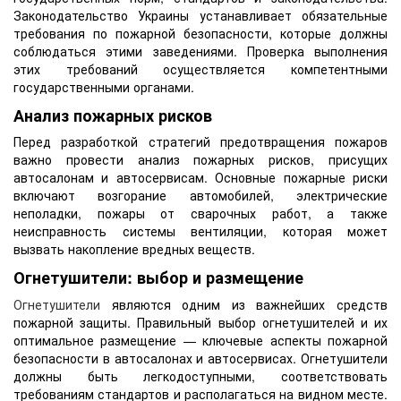
Законодательство Украины устанавливает обязательные
требования по пожарной безопасности, которые должны
соблюдаться этими заведениями. Проверка выполнения
этих требований осуществляется компетентными
государственными органами.
Анализ пожарных рисков
Перед разработкой стратегий предотвращения пожаров
важно провести анализ пожарных рисков, присущих
автосалонам и автосервисам. Основные пожарные риски
включают возгорание автомобилей, электрические
неполадки, пожары от сварочных работ, а также
неисправность системы вентиляции, которая может
вызвать накопление вредных веществ.
Огнетушители: выбор и размещение
Огнетушители
являются одним из важнейших средств
пожарной защиты. Правильный выбор огнетушителей и их
оптимальное размещение — ключевые аспекты пожарной
безопасности в автосалонах и автосервисах. Огнетушители
должны быть легкодоступными, соответствовать
требованиям стандартов и располагаться на видном месте.