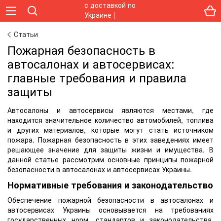
Статьи
Пожарная безопасность в
автосалонах и автосервисах:
главные требования и правила
защиты
Автосалоны и автосервисы являются местами, где
находится значительное количество автомобилей, топлива
и других материалов, которые могут стать источником
пожара. Пожарная безопасность в этих заведениях имеет
решающее значение для защиты жизни и имущества. В
данной статье рассмотрим основные принципы пожарной
безопасности в автосалонах и автосервисах Украины.
Нормативные требования и законодательство
Обеспечение пожарной безопасности в автосалонах и
автосервисах Украины основывается на требованиях
государственных норм, стандартов и законодательства.