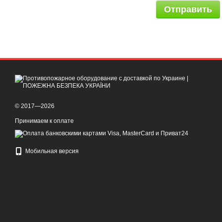
Отправить
© 2017—2026
Принимаем к оплате
Мобильная версия