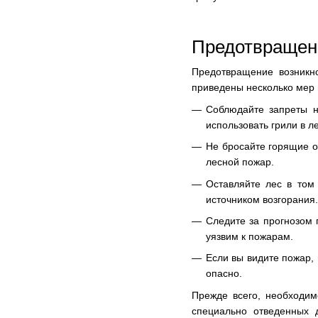
Предотвращен
Предотвращение возникн
приведены несколько мер 
Соблюдайте запреты н
использовать грили в л
Не бросайте горящие ок
лесной пожар.
Оставляйте лес в том 
источником возгорания.
Следите за прогнозом 
уязвим к пожарам.
Если вы видите пожар,
опасно.
Прежде всего, необходим
специально отведенных 