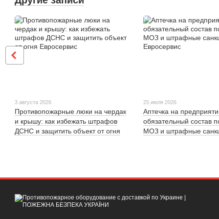
3 августа 2026
25 июля 2026
Противопожарные люки на чердак
Аптечка на предприяти
и крышу: как избежать штрафов
обязательный состав 
ДСНС и защитить объект от огня
МОЗ и штрафные санк