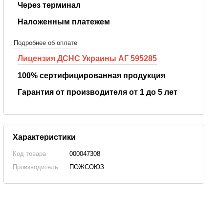
Через терминал
Наложенным платежем
Подробнее об оплате
Лицензия ДСНС Украины АГ 595285
100% сертифицированная продукция
Гарантия от производителя от 1 до 5 лет
Характеристики
Код товара
000047308
Производитель
ПОЖСОЮЗ