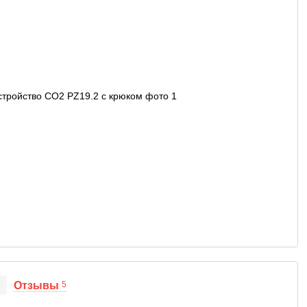
Отзывы
5