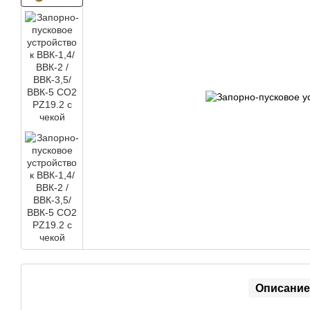
Описание