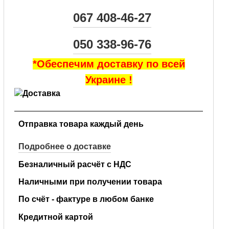
067 408-46-27
050 338-96-76
*Обеспечим доставку по всей
Украине !
Отправка товара каждый день
Подробнее о доставке
Безналичный расчёт с НДС
Наличными при получении товара
По счёт - фактуре в любом банке
Кредитной картой