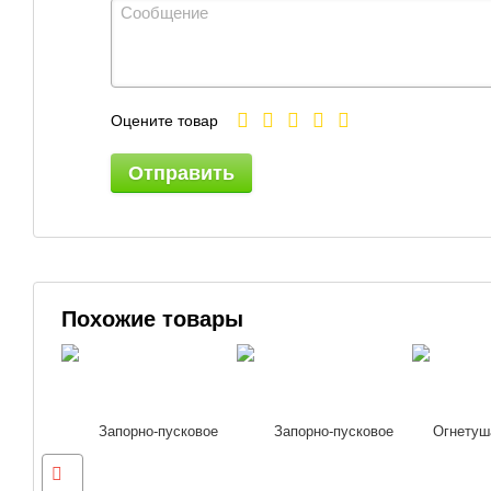
Оцените товар
Отправить
Похожие товары