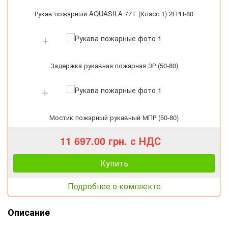
Рукав пожарный AQUASILA 77Т (Класс 1) 2ГРН-80
Задержка рукавная пожарная ЗР (50-80)
Мостик пожарный рукавный МПР (50-80)
11 697.00 грн. с НДС
Купить
Подробнее о комплекте
Описание