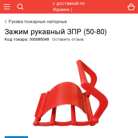
Рукава пожарные напорные
Зажим рукавный ЗПР (50-80)
Код товара:
000085049
Оставить отзыв