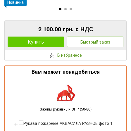
Новинка
2 100.00 грн. с НДС
Купить
Быстрый заказ
В избранное
Вам может понадобиться
Зажим рукавный ЗПР (50-80)