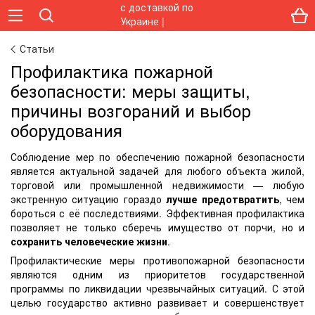
Статьи
Профилактика пожарной
безопасности: меры защиты,
причины возгораний и выбор
оборудования
Соблюдение мер по обеспечению пожарной безопасности
является актуальной задачей для любого объекта жилой,
торговой или промышленной недвижимости — любую
экстренную ситуацию гораздо
лучше предотвратить
, чем
бороться с её последствиями. Эффективная профилактика
позволяет не только сберечь имущество от порчи, но и
сохранить человеческие жизни
.
Профилактические меры противопожарной безопасности
являются одним из приоритетов государственной
программы по ликвидации чрезвычайных ситуаций. С этой
целью государство активно развивает и совершенствует