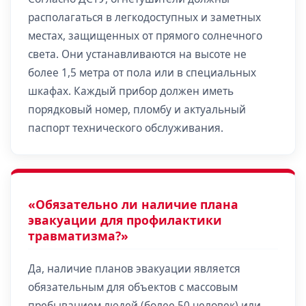
располагаться в легкодоступных и заметных
местах, защищенных от прямого солнечного
света. Они устанавливаются на высоте не
более 1,5 метра от пола или в специальных
шкафах. Каждый прибор должен иметь
порядковый номер, пломбу и актуальный
паспорт технического обслуживания.
«Обязательно ли наличие плана
эвакуации для профилактики
травматизма?»
Да, наличие планов эвакуации является
обязательным для объектов с массовым
пребыванием людей (более 50 человек) или