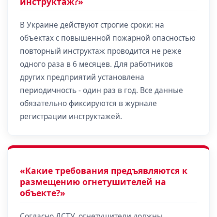
инструктаж?»
В Украине действуют строгие сроки: на
объектах с повышенной пожарной опасностью
повторный инструктаж проводится не реже
одного раза в 6 месяцев. Для работников
других предприятий установлена
периодичность - один раз в год. Все данные
обязательно фиксируются в журнале
регистрации инструктажей.
«Какие требования предъявляются к
размещению огнетушителей на
объекте?»
Согласно ДСТУ, огнетушители должны