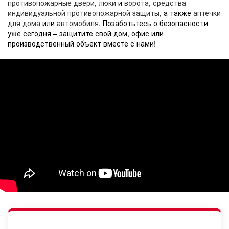
противопожарные двери
,
люки
и
ворота
,
средства
индивидуальной противопожарной защиты
, а также
аптечки
для дома
или
автомобиля
. Позаботьтесь о безопасности
уже сегодня – защитите свой дом, офис или
производственный объект вместе с нами!