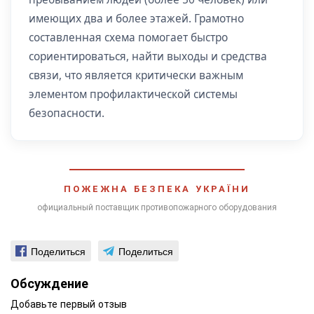
имеющих два и более этажей. Грамотно
составленная схема помогает быстро
сориентироваться, найти выходы и средства
связи, что является критически важным
элементом профилактической системы
безопасности.
ПОЖЕЖНА БЕЗПЕКА УКРАЇНИ
официальный поставщик противопожарного оборудования
Поделиться
Поделиться
Обсуждение
Добавьте первый отзыв