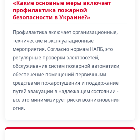
«Какие основные меры включает
профилактика пожарной
безопасности в Украине?»
Профилактика включает организационные,
технические и эксплуатационные
мероприятия. Согласно нормам НАПБ, это
регулярные проверки электросетей,
обслуживание систем пожарной автоматики,
обеспечение помещений первичными
средствами пожаротушения и поддержание
путей эвакуации в надлежащем состоянии -
все это минимизирует риски возникновения
огня.