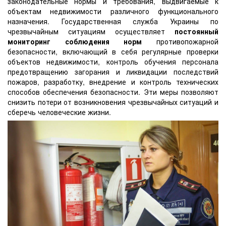
законодательные нормы и требования, выдвигаемые к
объектам недвижимости различного функционального
назначения. Государственная служба Украины по
чрезвычайным ситуациям осуществляет
постоянный
мониторинг соблюдения норм
противопожарной
безопасности, включающий в себя регулярные проверки
объектов недвижимости, контроль обучения персонала
предотвращению загорания и ликвидации последствий
пожаров, разработку, внедрение и контроль технических
способов обеспечения безопасности. Эти меры позволяют
снизить потери от возникновения чрезвычайных ситуаций и
сберечь человеческие жизни.