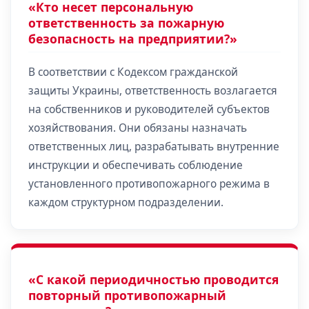
«Кто несет персональную
ответственность за пожарную
безопасность на предприятии?»
В соответствии с Кодексом гражданской
защиты Украины, ответственность возлагается
на собственников и руководителей субъектов
хозяйствования. Они обязаны назначать
ответственных лиц, разрабатывать внутренние
инструкции и обеспечивать соблюдение
установленного противопожарного режима в
каждом структурном подразделении.
«С какой периодичностью проводится
повторный противопожарный