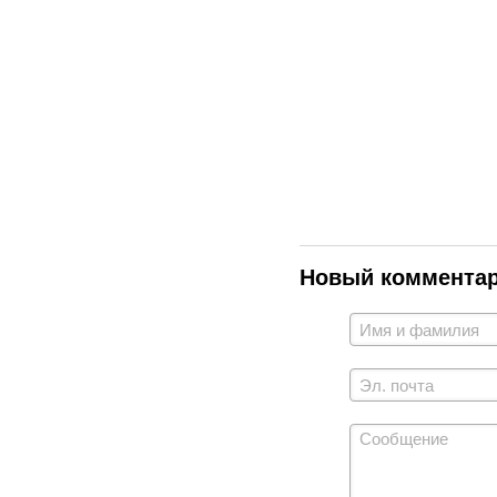
Новый коммента