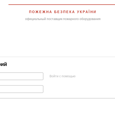
ПОЖЕЖНА БЕЗПЕКА УКРАЇНИ
официальный поставщик пожарного оборудования
рий
Войти с помощью