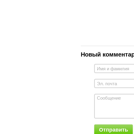
Новый коммента
Отправить