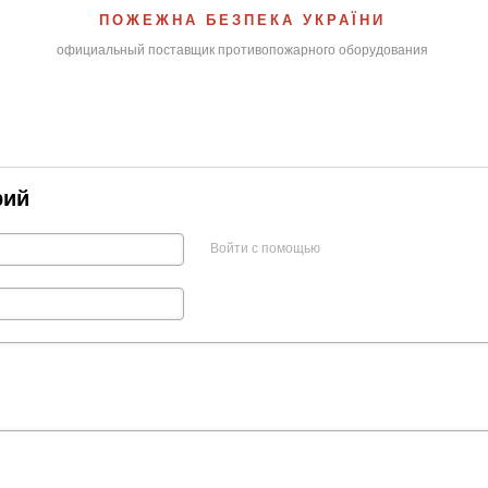
ПОЖЕЖНА БЕЗПЕКА УКРАЇНИ
официальный поставщик противопожарного оборудования
рий
Войти с помощью