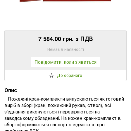
7 584.00 грн. з ПДВ
Немає в наявності
Повідомити, коли з'явиться
До обраного
Опис
Пожежні кран-комплекти випускаються як готовий
виріб в зборі (кран, пожежний рукав, ствол), всі
з'єднання виконуються і перевіряються на
заводському обладнанні. На кожен кран-комплект в
зборі оформляється паспорт з відміткою про
приймання ВТК.