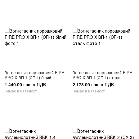
Вогнегасник порошковий FIRE
Вогнегасник порошковий FIRE
PRO X ВП-1 (ОП-1) білий
PRO X ВП-1 (ОП-1) сталь
1 440.00 грн. з ПДВ
2 178.00 грн. з ПДВ
Немає в наявності
Немає в наявності