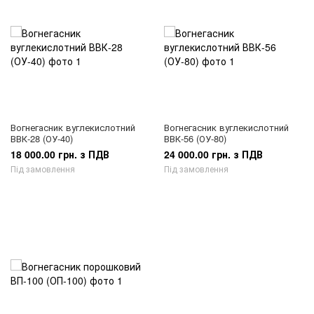
Вогнегасник вуглекислотний
Вогнегасник вуглекислотний
ВВК-28 (ОУ-40)
ВВК-56 (ОУ-80)
18 000.00 грн. з ПДВ
24 000.00 грн. з ПДВ
Під замовлення
Під замовлення