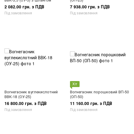
2 082.00 грн. з ПДВ
7 938.00 грн. з ПДВ
Під замовлення
Під замовлення
Хіт
Вогнегасник вуглекислотний
Вогнегасник порошковий ВП-50
ВВК-18 (ОУ-25)
(ОП-50)
16 800.00 грн. з ПДВ
11 160.00 грн. з ПДВ
Під замовлення
Під замовлення