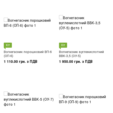
Хіт
Хіт
Вогнегасник порошковий ВП-6
Вогнегасник вуглекислотний
(ОП-6)
ВВК-3,5 (ОУ-5)
1 110.00 грн. з ПДВ
1 950.00 грн. з ПДВ