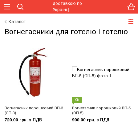
Каталог
Вогнегасники для готелю і готелю
Хіт
Вогнегасник порошковий ВП-3
Вогнегасник порошковий ВП-5
(ОП-3)
(ОП-5)
720.00 грн. з ПДВ
900.00 грн. з ПДВ