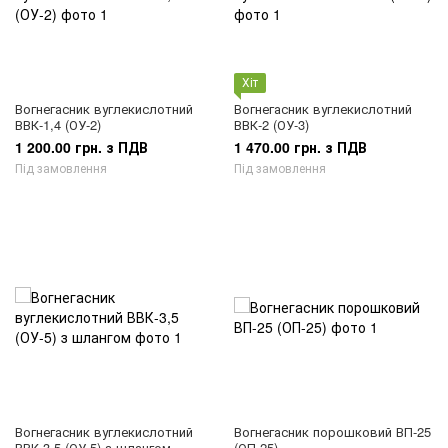
Хіт
Вогнегасник вуглекислотний
Вогнегасник вуглекислотний
ВВК-1,4 (ОУ-2)
ВВК-2 (ОУ-3)
1 200.00 грн. з ПДВ
1 470.00 грн. з ПДВ
Під замовлення
Під замовлення
Вогнегасник вуглекислотний
Вогнегасник порошковий ВП-25
ВВК-3,5 (ОУ-5) з шлангом
(ОП-25)