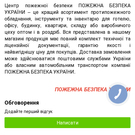
Центр пожежної безпеки ПОЖЕЖНА БЕЗПЕКА
УКРАЇНИ – це кращий асортимент протипожежного
обладнання, інструменту та інвентарю для готелю,
офісу, будинку, квартири, складу або виробничого
цеху оптом і в роздріб. Вся представлена ​​в нашому
магазині продукція має повний комплект технічної та
ліцензійної документації, гарантію якості і
найвигіднішу ціну для покупців. Доставка замовлення
може здійснюватися поштовими службами України
або власним автомобільним транспортом компанії
ПОЖЕЖНА БЕЗПЕКА УКРАЇНИ.
ПОЖЕЖНА БЕЗПЕКА УКРАЇНИ
Обговорення
Додайте перший відгук
Написати