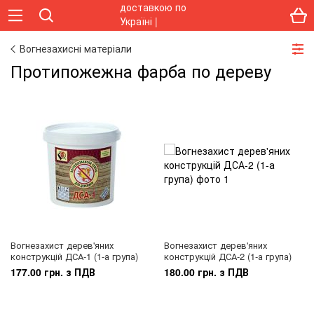
Вогнезахисні матеріали
Протипожежна фарба по дереву
Вогнезахист дерев'яних
Вогнезахист дерев'яних
конструкцій ДСА-1 (1-а група)
конструкцій ДСА-2 (1-а група)
177.00 грн. з ПДВ
180.00 грн. з ПДВ