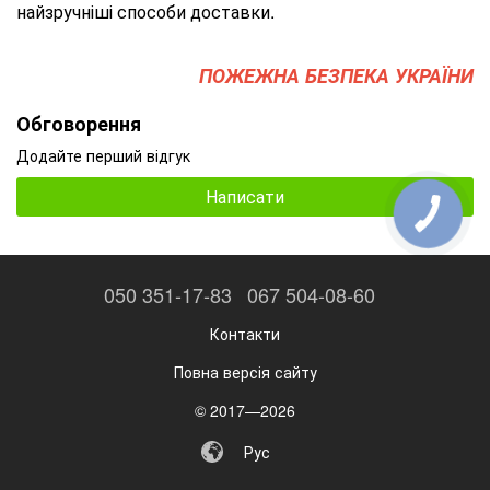
найзручніші способи доставки.
ПОЖЕЖНА БЕЗПЕКА УКРАЇНИ
Обговорення
Додайте перший відгук
Написати
050 351-17-83
067 504-08-60
Контакти
Повна версія сайту
© 2017—2026
Рус