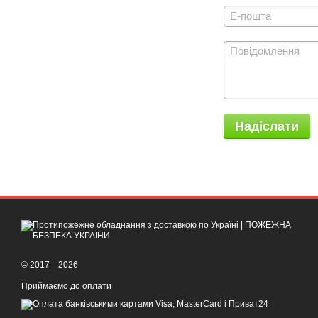
Надіслати
© 2017—2026
Приймаємо до оплати