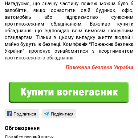
Нагадуємо, що значну частину пожеж можна було б
запобігти, якщо оснастити свій будинок, офіс,
автомобіль або підприємство сучасним
протипожежним обладнанням. Важливо купити
обладнання, що відповідає всім вимогам і існуючим
стандартам. Тільки в цьому випадку життя людей і
майно будуть в безпеці. Компфанія "Пожежна безпека
України" пропонує ознайомитися з асортиментом
протипожежного обладнання
.
Пожежна безпека України
Поділитися
Поділитися
Обговорення
Додайте перший відгук