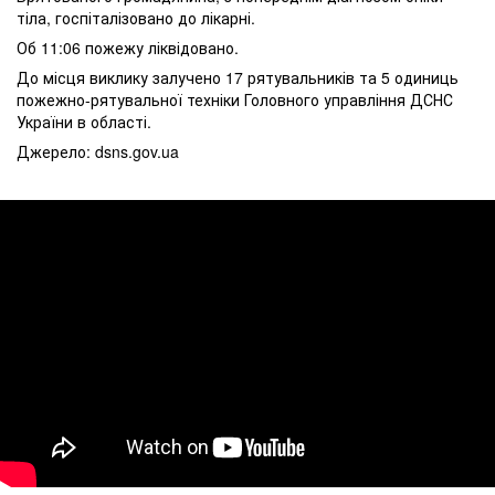
тіла, госпіталізовано до лікарні.
Об 11:06 пожежу ліквідовано.
До місця виклику залучено 17 рятувальників та 5 одиниць
пожежно-рятувальної техніки Головного управління ДСНС
України в області.
Джерело: dsns.gov.ua