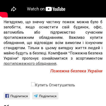
Нагадуємо, що значну частину пожеж можна було б
запобігти, якщо оснастити свій будинок, офіс,
автомобіль або підприємство сучасним
протипожежним обладнанням. Важливо купити
обладнання, що відповідає всім вимогам і існуючим
стандартам. Тільки в цьому випадку життя людей і
майно будуть в безпеці. Компфанія "Пожежна безпека
України" пропонує ознайомитися з асортиментом
протипожежного обладнання
.
Пожежна безпека України
Поділитися
Поділитися