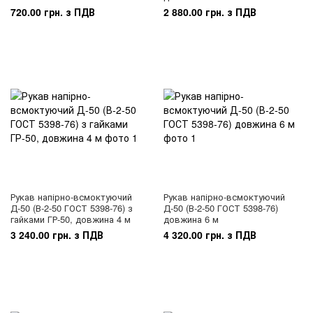
720.00 грн. з ПДВ
2 880.00 грн. з ПДВ
Рукав напірно-всмоктуючий
Рукав напірно-всмоктуючий
Д-50 (В-2-50 ГОСТ 5398-76) з
Д-50 (В-2-50 ГОСТ 5398-76)
гайками ГР-50, довжина 4 м
довжина 6 м
3 240.00 грн. з ПДВ
4 320.00 грн. з ПДВ