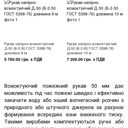
Рукав напірно-всмоктуючий
Рукав напірно-всмоктуючий
Д-50 (В-2-50 ГОСТ 5398-76)
Д-50 (В-2-50 ГОСТ 5398-76)
довжина 8 м
довжина 10 м
5 760.00 грн. з ПДВ
7 200.00 грн. з ПДВ
Всмоктуючий пожежний рукав 50 мм дає
можливість під час пожежі швидко і ефективно
закачати воду або інший вогнегасний розчин з
природного або штучного джерела за рахунок
формування всередині зони зниженого тиску.
Такими виробами комплектуються ручні або