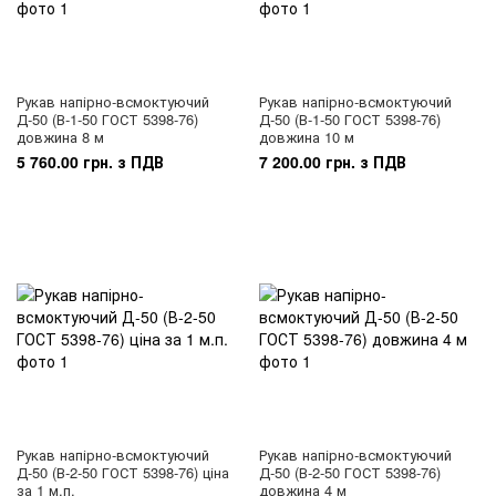
Рукав напірно-всмоктуючий
Рукав напірно-всмоктуючий
Д-50 (В-1-50 ГОСТ 5398-76)
Д-50 (В-1-50 ГОСТ 5398-76)
довжина 8 м
довжина 10 м
5 760.00 грн. з ПДВ
7 200.00 грн. з ПДВ
Рукав напірно-всмоктуючий
Рукав напірно-всмоктуючий
Д-50 (В-2-50 ГОСТ 5398-76) ціна
Д-50 (В-2-50 ГОСТ 5398-76)
за 1 м.п.
довжина 4 м