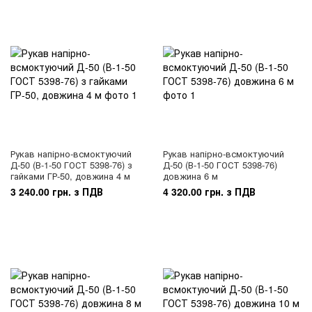
Рукав напірно-всмоктуючий
Рукав напірно-всмоктуючий
Д-50 (В-1-50 ГОСТ 5398-76) з
Д-50 (В-1-50 ГОСТ 5398-76)
гайками ГР-50, довжина 4 м
довжина 6 м
3 240.00 грн. з ПДВ
4 320.00 грн. з ПДВ