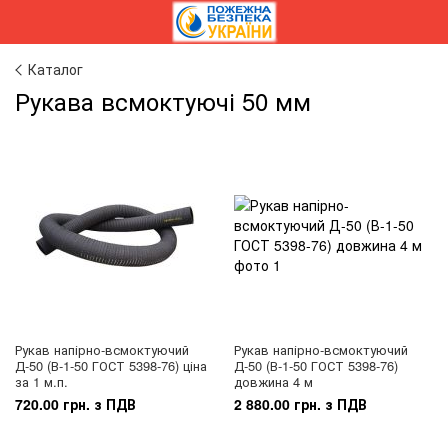
Каталог
Рукава всмоктуючі 50 мм
Рукав напірно-всмоктуючий
Рукав напірно-всмоктуючий
Д-50 (В-1-50 ГОСТ 5398-76) ціна
Д-50 (В-1-50 ГОСТ 5398-76)
за 1 м.п.
довжина 4 м
720.00 грн. з ПДВ
2 880.00 грн. з ПДВ