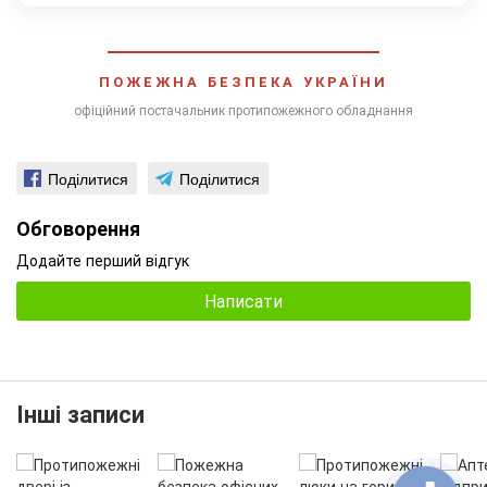
ПОЖЕЖНА БЕЗПЕКА УКРАЇНИ
офіційний постачальник протипожежного обладнання
Поділитися
Поділитися
Обговорення
Додайте перший відгук
Написати
Інші записи