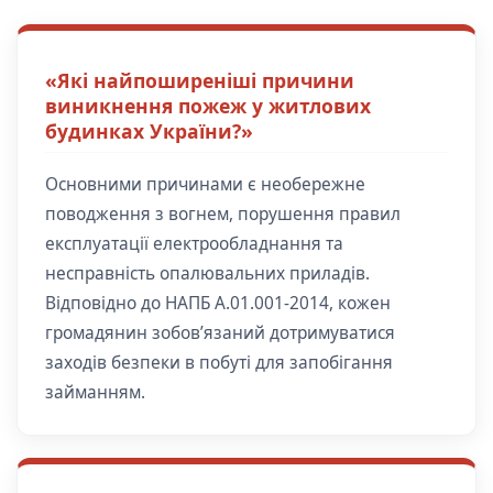
«Які найпоширеніші причини
виникнення пожеж у житлових
будинках України?»
Основними причинами є необережне
поводження з вогнем, порушення правил
експлуатації електрообладнання та
несправність опалювальних приладів.
Відповідно до НАПБ А.01.001-2014, кожен
громадянин зобов’язаний дотримуватися
заходів безпеки в побуті для запобігання
займанням.