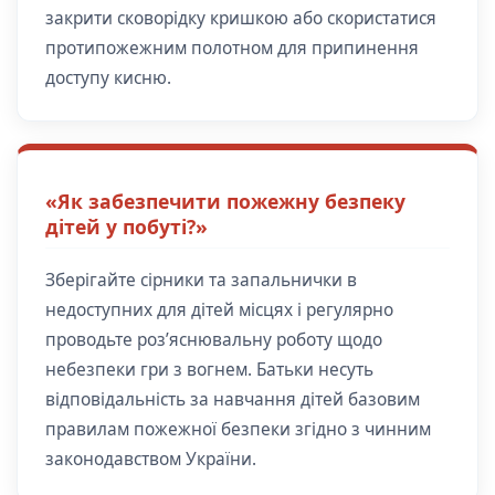
закрити сковорідку кришкою або скористатися
протипожежним полотном для припинення
доступу кисню.
«Як забезпечити пожежну безпеку
дітей у побуті?»
Зберігайте сірники та запальнички в
недоступних для дітей місцях і регулярно
проводьте роз’яснювальну роботу щодо
небезпеки гри з вогнем. Батьки несуть
відповідальність за навчання дітей базовим
правилам пожежної безпеки згідно з чинним
законодавством України.