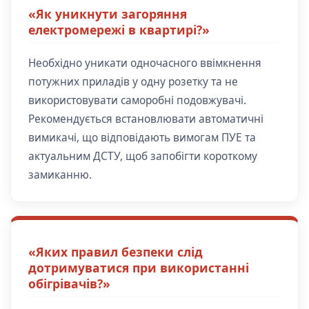
«Як уникнути загоряння
електромережі в квартирі?»
Необхідно уникати одночасного ввімкнення
потужних приладів у одну розетку та не
використовувати саморобні подовжувачі.
Рекомендується встановлювати автоматичні
вимикачі, що відповідають вимогам ПУЕ та
актуальним ДСТУ, щоб запобігти короткому
замиканню.
«Яких правил безпеки слід
дотримуватися при використанні
обігрівачів?»