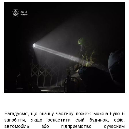
Нагадуємо, що значну частину пожеж можна було б
запобігти, якщо оснастити свій будинок, офіс,
автомобіль або підприємство сучасним