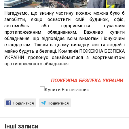
Нагадуємо, що значну частину пожеж можна було б
запобігти, якщо оснастити свій будинок, офіс,
автомобіль або підприємство сучасним
протипожежним обладнанням. Важливо купити
обладнання, що відповідає всім вимогам і існуючим
стандартам. Тільки в цьому випадку життя людей і
майно будуть в безпеці. Компанія ПОЖЕЖНА БЕЗПЕКА
УКРАЇНИ пропонує ознайомитися з асортиментом
протипожежного обладнання
.
ПОЖЕЖНА БЕЗПЕКА УКРАЇНИ
Поділитися
Поділитися
Інші записи