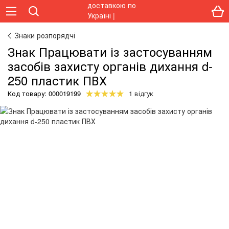
Знаки розпорядчі
Знак Працювати із застосуванням
засобів захисту органів дихання d-
250 пластик ПВХ
Код товару:
000019199
1 відгук