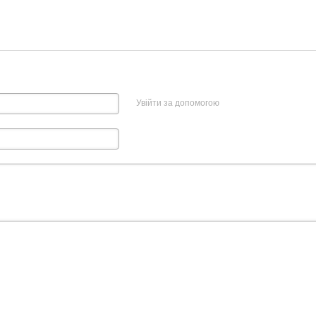
Увійти за допомогою