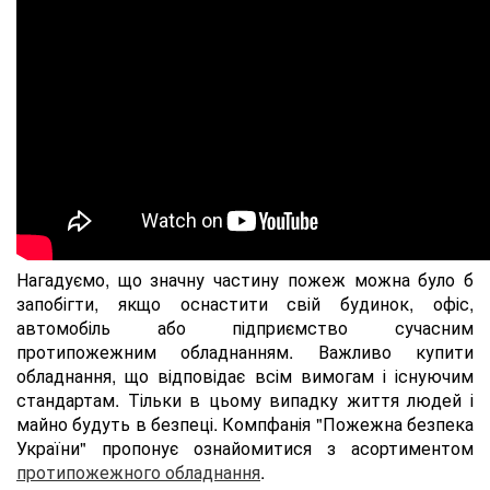
Нагадуємо, що значну частину пожеж можна було б
запобігти, якщо оснастити свій будинок, офіс,
автомобіль або підприємство сучасним
протипожежним обладнанням. Важливо купити
обладнання, що відповідає всім вимогам і існуючим
стандартам. Тільки в цьому випадку життя людей і
майно будуть в безпеці. Компфанія "Пожежна безпека
України" пропонує ознайомитися з асортиментом
протипожежного обладнання
.