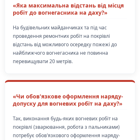
«Яка максимальна відстань від місця
робіт до вогнегасника на даху?»
На будівельних майданчиках та під час
проведення ремонтних робіт на покрівлі
відстань від можливого осередку пожежі до
найближчого вогнегасника не повинна
перевищувати 20 метрів.
«Чи обов'язкове оформлення наряду-
допуску для вогневих робіт на даху?»
Так, виконання будь-яких вогневих робіт на
покрівлі (зварювання, робота з пальниками)
потребує обов'язкового оформлення наряду-