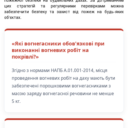
цих стратегій та регулярними перевірками можна
забезпечити безпеку та захист від пожеж на будь-яких
об'єктах.
«Які вогнегасники обов'язкові при
виконанні вогневих робіт на
покрівлі?»
Згідно з нормами НАПБ А.01.001-2014, місця
проведення вогневих робіт на даху мають бути
забезпечені порошковими вогнегасниками з
масою заряду вогнегасної речовини не менше
5 кг.