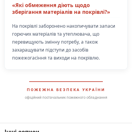
«Які обмеження діють щодо
зберігання матеріалів на покрівлі?»
На покрівлі заборонено накопичувати запаси
горючих матеріалів та утеплювача, що
перевищують змінну потребу, а також
захаращувати підступи до засобів
пожежогасіння та виходи на покрівлю.
ПОЖЕЖНА БЕЗПЕКА УКРАЇНИ
офіційний постачальник пожежного обладнання
Інші записи