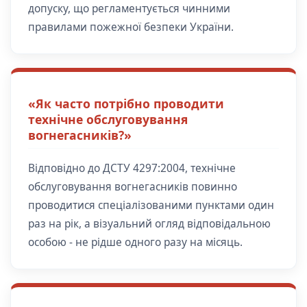
допуску, що регламентується чинними
правилами пожежної безпеки України.
«Як часто потрібно проводити
технічне обслуговування
вогнегасників?»
Відповідно до ДСТУ 4297:2004, технічне
обслуговування вогнегасників повинно
проводитися спеціалізованими пунктами один
раз на рік, а візуальний огляд відповідальною
особою - не рідше одного разу на місяць.