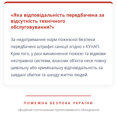
«Яка відповідальність передбачена за
відсутність технічного
обслуговування?»
За недотримання норм пожежної безпеки
передбачені штрафні санкції згідно з КУпАП.
Крім того, у разі виникнення пожежі та відмови
несправної системи, власник об'єкта несе повну
цивільну або кримінальну відповідальність за
завдані збитки та шкоду життю людей.
ПОЖЕЖНА БЕЗПЕКА УКРАЇНИ
офіційний постачальник протипожежного обладнання