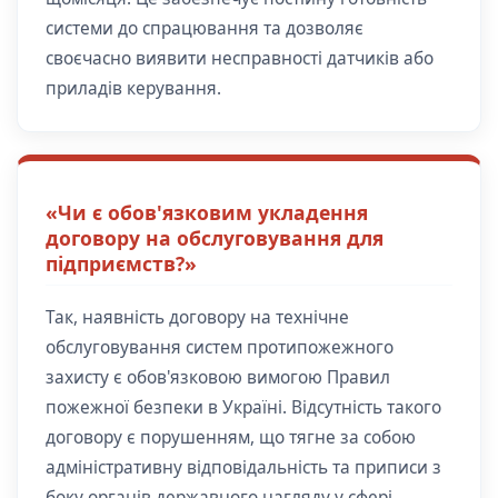
системи до спрацювання та дозволяє
своєчасно виявити несправності датчиків або
приладів керування.
«Чи є обов'язковим укладення
договору на обслуговування для
підприємств?»
Так, наявність договору на технічне
обслуговування систем протипожежного
захисту є обов'язковою вимогою Правил
пожежної безпеки в Україні. Відсутність такого
договору є порушенням, що тягне за собою
адміністративну відповідальність та приписи з
боку органів державного нагляду у сфері