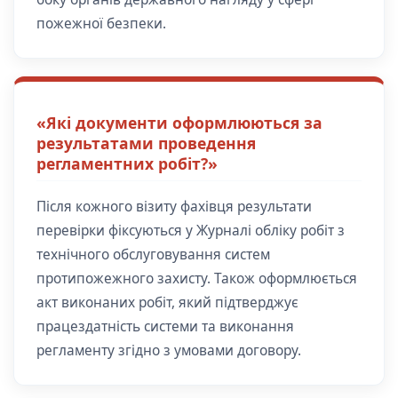
пожежної безпеки.
«Які документи оформлюються за
результатами проведення
регламентних робіт?»
Після кожного візиту фахівця результати
перевірки фіксуються у Журналі обліку робіт з
технічного обслуговування систем
протипожежного захисту. Також оформлюється
акт виконаних робіт, який підтверджує
працездатність системи та виконання
регламенту згідно з умовами договору.