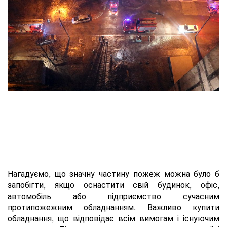
Нагадуємо, що значну частину пожеж можна було б
запобігти, якщо оснастити свій будинок, офіс,
автомобіль або підприємство сучасним
протипожежним обладнанням. Важливо купити
обладнання, що відповідає всім вимогам і існуючим