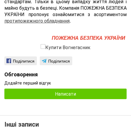
стандартам. Тільки в цьому випадку життя людей і
майно будуть в безпеці. Компанія ПОЖЕЖНА БЕЗПЕКА
УКРАЇНИ пропонує ознайомитися з асортиментом
протипожежного обладнання
.
ПОЖЕЖНА БЕЗПЕКА УКРАЇНИ
Поділитися
Поділитися
Обговорення
Додайте перший відгук
Написати
Інші записи