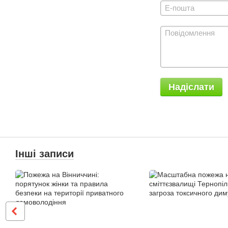
Надіслати
Інші записи