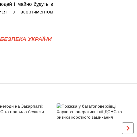
людей і майно будуть в
ся з асортиментом
БЕЗПЕКА УКРАЇНИ