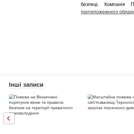
безпеці. Компанія
протипожежного облад
Інші записи