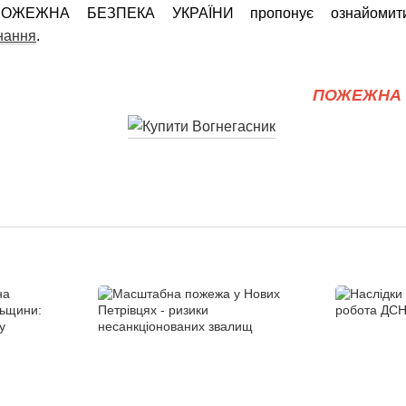
 ПОЖЕЖНА БЕЗПЕКА УКРАЇНИ пропонує ознайомити
нання
.
ПОЖЕЖНА 