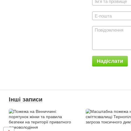
Надіслати
Інші записи