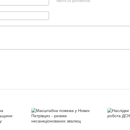
Увійти за допомогою