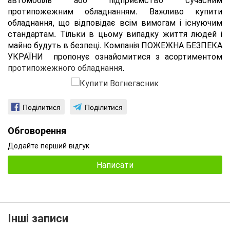
протипожежним обладнанням. Важливо купити
обладнання, що відповідає всім вимогам і існуючим
стандартам. Тільки в цьому випадку життя людей і
майно будуть в безпеці. Компанія ПОЖЕЖНА БЕЗПЕКА
УКРАЇНИ пропонує ознайомитися з асортиментом
протипожежного обладнання
.
Поділитися
Поділитися
Обговорення
Додайте перший відгук
Написати
Інші записи