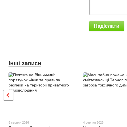
Надіслати
Інші записи
5 серпня 2026
4 серпня 2026