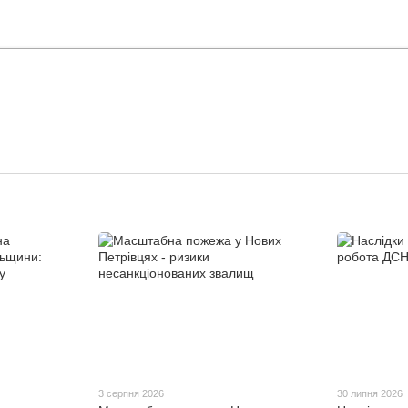
3 серпня 2026
30 липня 2026