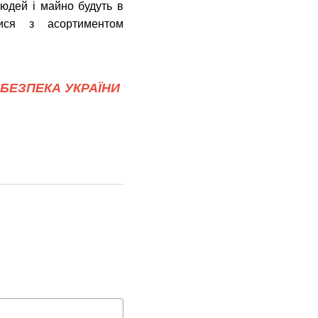
людей і майно будуть в
ся з асортиментом
БЕЗПЕКА УКРАЇНИ