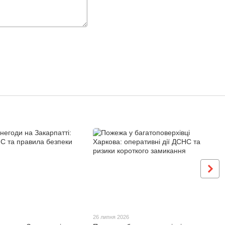
26 липня 2026