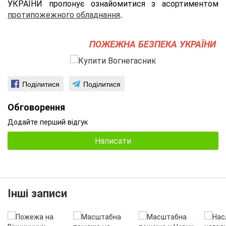
УКРАЇНИ пропонує ознайомитися з асортиментом
протипожежного обладнання
.
ПОЖЕЖНА БЕЗПЕКА УКРАЇНИ
Поділитися
Поділитися
Обговорення
Додайте перший відгук
Написати
Інші записи