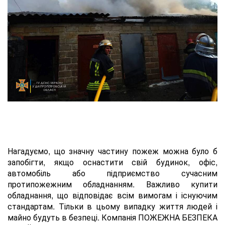
Нагадуємо, що значну частину пожеж можна було б
запобігти, якщо оснастити свій будинок, офіс,
автомобіль або підприємство сучасним
протипожежним обладнанням. Важливо купити
обладнання, що відповідає всім вимогам і існуючим
стандартам. Тільки в цьому випадку життя людей і
майно будуть в безпеці. Компанія ПОЖЕЖНА БЕЗПЕКА