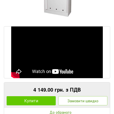
4 149.00 грн. з ПДВ
Купити
Замовити швидко
До обраного