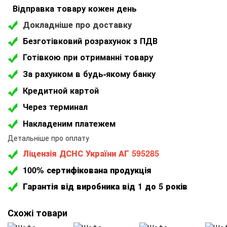
Відправка товару кожен день
Докладніше про доставку
Безготівковий розрахунок з ПДВ
Готівкою при отриманні товару
За рахунком в будь-якому банку
Кредитной картой
Через терминал
Накладеним платежем
Детальніше про оплату
Ліцензія ДСНС України АГ 595285
100% сертифікована продукція
Гарантія від виробника від 1 до 5 років
Схожі товари