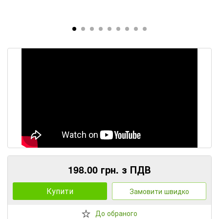
198.00 грн. з ПДВ
Купити
Замовити швидко
До обраного