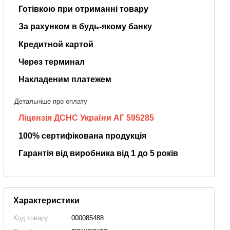
Готівкою при отриманні товару
За рахунком в будь-якому банку
Кредитной картой
Через терминал
Накладеним платежем
Детальніше про оплату
Ліцензія ДСНС України АГ 595285
100% сертифікована продукція
Гарантія від виробника від 1 до 5 років
Характеристики
Код товару
000085488