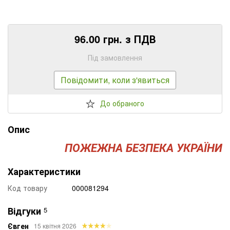
96.00 грн. з ПДВ
Під замовлення
Повідомити, коли з'явиться
До обраного
Опис
ПОЖЕЖНА БЕЗПЕКА УКРАЇНИ
Характеристики
Код товару
000081294
Відгуки
5
Євген
15 квітня 2026