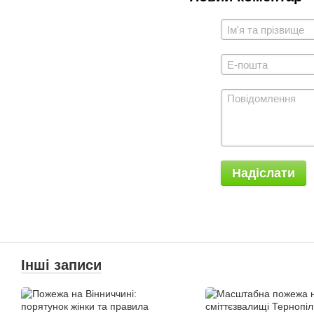
Надіслати
Інші записи