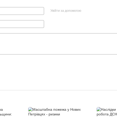
Увійти за допомогою