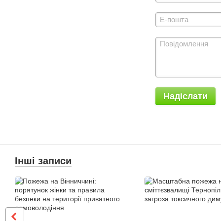
Надіслати
Інші записи