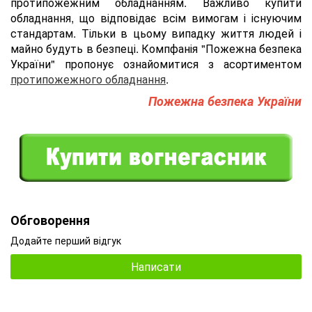
протипожежним обладнанням. Важливо купити
обладнання, що відповідає всім вимогам і існуючим
стандартам. Тільки в цьому випадку життя людей і
майно будуть в безпеці. Компфанія "Пожежна безпека
України" пропонує ознайомитися з асортиментом
протипожежного обладнання
.
Пожежна безпека України
Обговорення
Додайте перший відгук
Написати