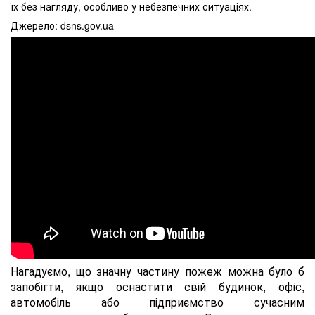
їх без нагляду, особливо у небезпечних ситуаціях.
Джерело: dsns.gov.ua
Нагадуємо, що значну частину пожеж можна було б
запобігти, якщо оснастити свій будинок, офіс,
автомобіль або підприємство сучасним