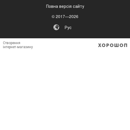
Повна версія сайту
© 2017—2026
Рус
Створення
інтернет-магазину