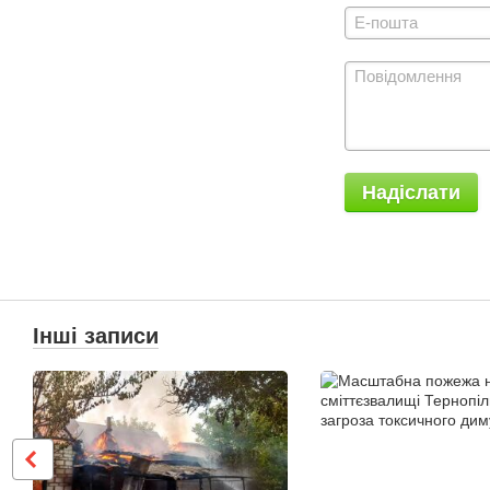
Надіслати
Інші записи