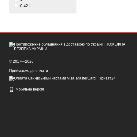
0,42
1
© 2017—2026
Приймаємо до оплати
Мобільна версія