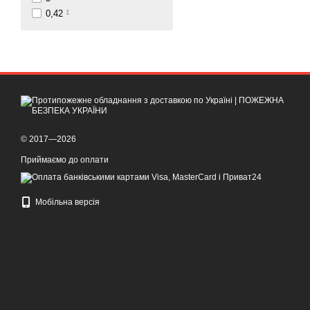
0,42
1
© 2017—2026
Приймаємо до оплати
Мобільна версія