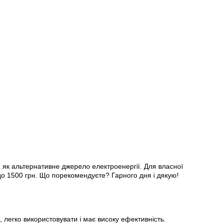
) як альтернативне джерело електроенергії. Для власної
до 1500 грн. Що порекомендуєте? Гарного дня і дякую!
 легко використовувати і має високу ефективність.