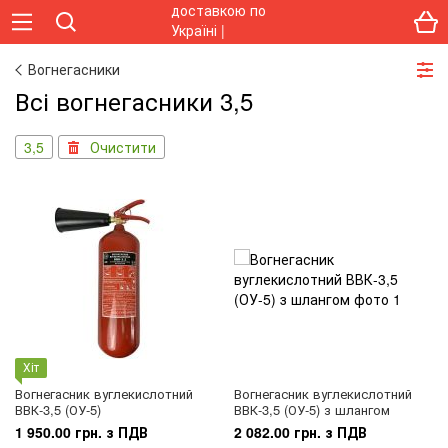
Вогнегасники
Всі вогнегасники 3,5
3,5
Очистити
Хіт
Вогнегасник вуглекислотний
Вогнегасник вуглекислотний
ВВК-3,5 (ОУ-5)
ВВК-3,5 (ОУ-5) з шлангом
1 950.00 грн. з ПДВ
2 082.00 грн. з ПДВ