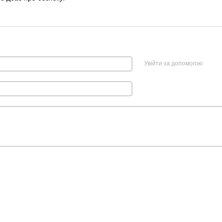
Увійти за допомогою