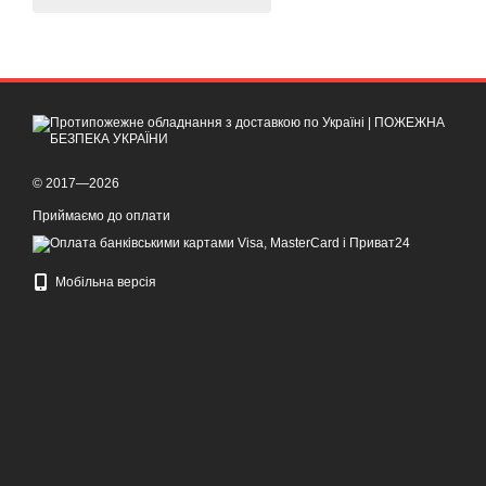
© 2017—2026
Приймаємо до оплати
Мобільна версія