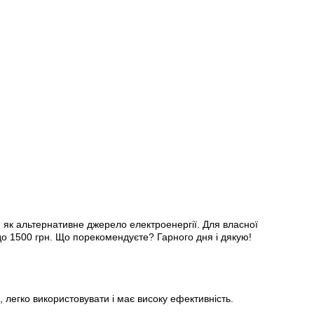
) як альтернативне джерело електроенергії. Для власної
до 1500 грн. Що порекомендуєте? Гарного дня і дякую!
 легко використовувати і має високу ефективність.