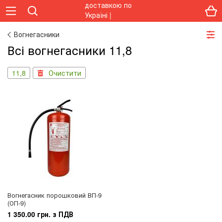
Вогнегасники
Всі вогнегасники 11,8
11,8
Очистити
Вогнегасник порошковий ВП-9
(ОП-9)
1 350.00 грн. з ПДВ