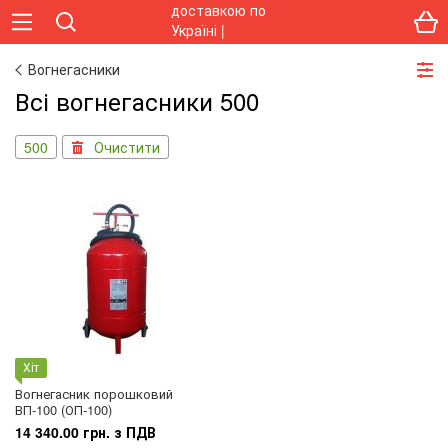
Вогнегасники
Всі вогнегасники 500
500
Очистити
Хіт
Вогнегасник порошковий
ВП-100 (ОП-100)
14 340.00 грн. з ПДВ