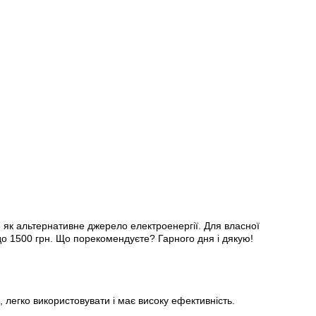
) як альтернативне джерело електроенергії. Для власної
до 1500 грн. Що порекомендуєте? Гарного дня і дякую!
 легко використовувати і має високу ефективність.