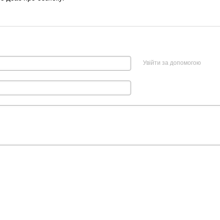
Увійти за допомогою