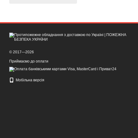
© 2017—2026
Приймаємо до оплати
Мобільна версія