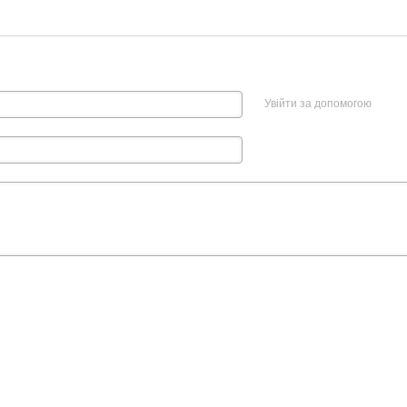
Увійти за допомогою