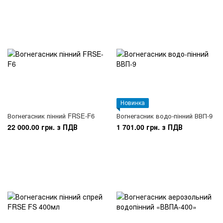
Новинка
Вогнегасник пінний FRSE-F6
Вогнегасник водо-пінний ВВП-9
22 000.00 грн. з ПДВ
1 701.00 грн. з ПДВ