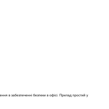
ння в забезпеченні безпеки в офісі. Прилад простий у