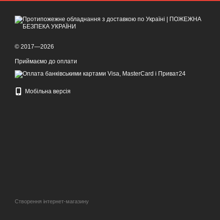
© 2017—2026
Приймаємо до оплати
Мобільна версія
Створення інтернет-магазину