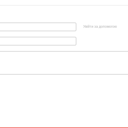
Увійти за допомогою